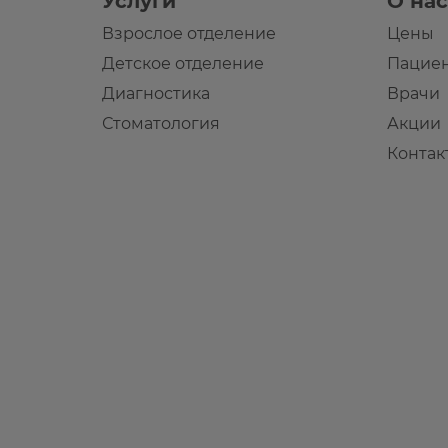
Услуги
О нас
Взрослое отделение
Цены
Детское отделение
Пацие
Диагностика
Врачи
Стоматология
Акции
Контак