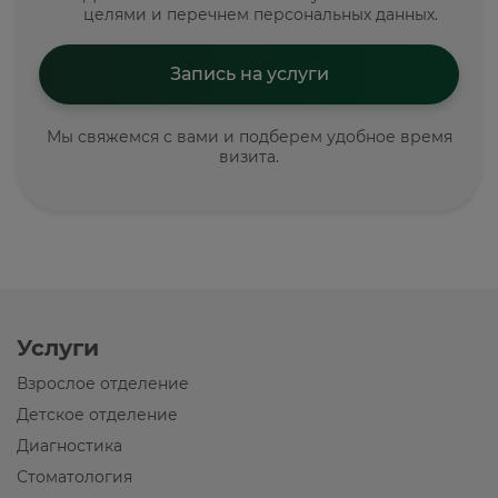
целями и перечнем персональных данных.
Мы свяжемся с вами и подберем удобное время
визита.
Услуги
Взрослое отделение
Детское отделение
Диагностика
Стоматология