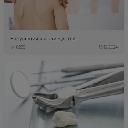
Нарушения осанки у детей
6255
19.12.2024