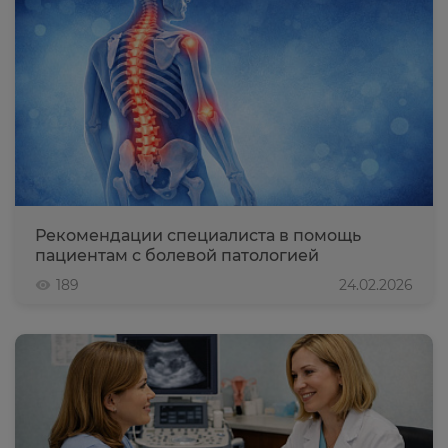
Рекомендации специалиста в помощь
пациентам с болевой патологией
189
24.02.2026