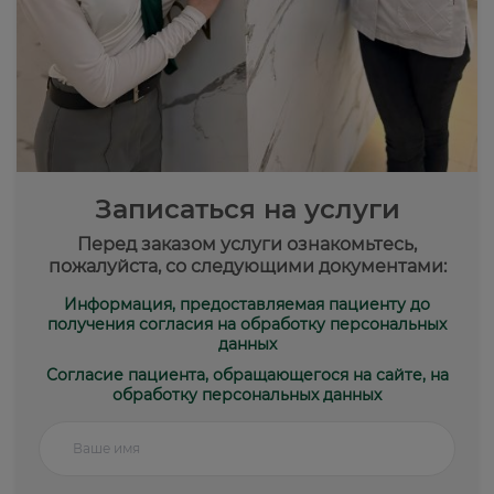
Записаться на услуги
Перед заказом услуги ознакомьтесь,
пожалуйста, со следующими документами:
Информация, предоставляемая пациенту до
получения согласия на обработку персональных
данных
Согласие пациента, обращающегося на сайте, на
обработку персональных данных