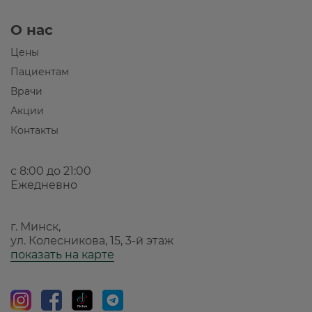
О нас
Цены
Пациентам
Врачи
Акции
Контакты
с 8:00 до 21:00
Ежедневно
г. Минск,
ул. Колесникова, 15, 3-й этаж
показать на карте