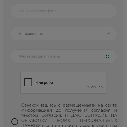
Направление
Ознакомившись с размещенными на сайте
Информацией до получения согласия и
текстом Согласия, Я ДАЮ СОГЛАСИЕ НА
ОБРАБОТКУ МОИХ ПЕРСОНАЛЬНЫХ
ДАННЫХ в соответствии с указанными в них