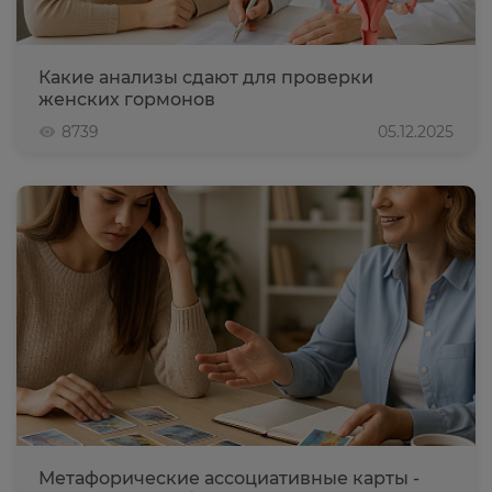
Какие анализы сдают для проверки
женских гормонов
8739
05.12.2025
Метафорические ассоциативные карты -