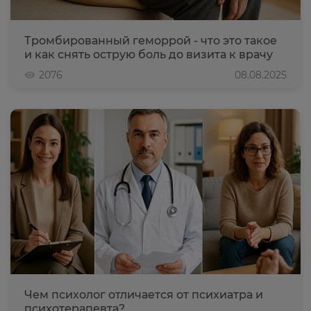
Тромбированный геморрой - что это такое
и как снять острую боль до визита к врачу
2076
08.08.2025
Чем психолог отличается от психиатра и
психотерапевта?