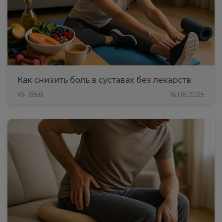
Как снизить боль в суставах без лекарств
1858
16.08.2025