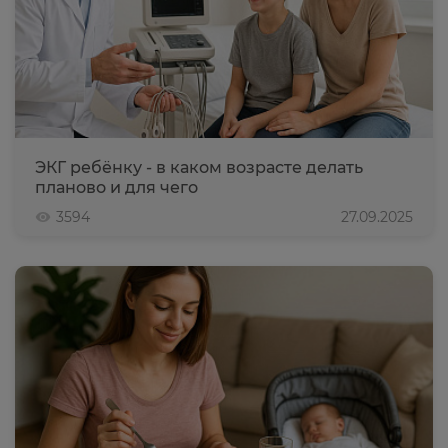
ЭКГ ребёнку - в каком возрасте делать
планово и для чего
3594
27.09.2025