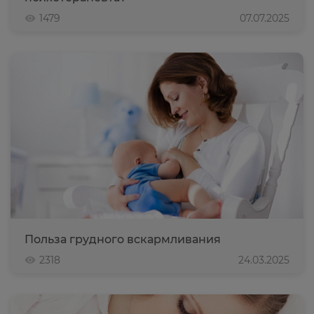
1479
07.07.2025
Польза грудного вскармливания
2318
24.03.2025