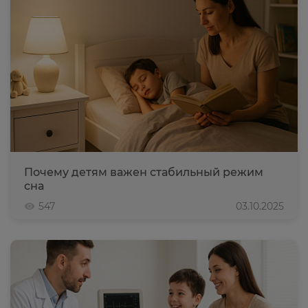
Почему детям важен стабильный режим
сна
547
03.10.2025