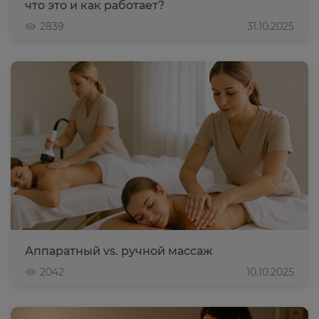
что это и как работает?
2839
31.10.2025
Аппаратный vs. ручной массаж
2042
10.10.2025