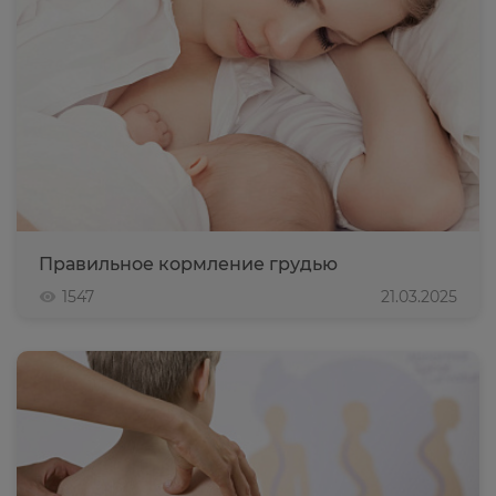
Правильное кормление грудью
1547
21.03.2025