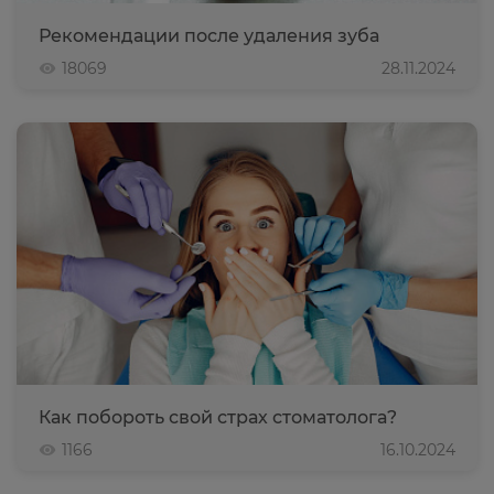
Рекомендации после удаления зуба
18069
28.11.2024
Как побороть свой страх стоматолога?
1166
16.10.2024