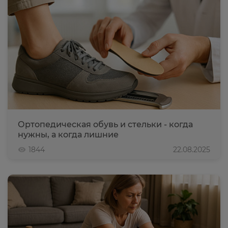
Ортопедическая обувь и стельки - когда
нужны, а когда лишние
1844
22.08.2025