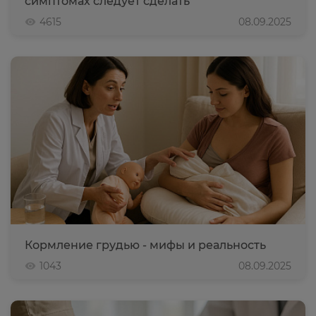
симптомах следует сделать
4615
08.09.2025
Кормление грудью - мифы и реальность
1043
08.09.2025