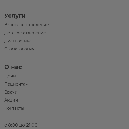
Услуги
Взрослое отделение
Детское отделение
Диагностика
Стоматология
О нас
Цены
Пациентам
Врачи
Акции
Контакты
с 8:00 до 21:00