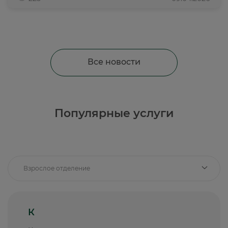
Все новости
Популярные услуги
Взрослое отделение
К