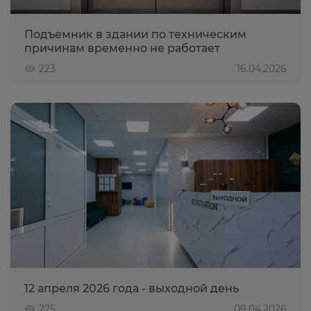
Подъемник в здании по техническим
причинам временно не работает
223
16.04.2026
12 апреля 2026 года - выходной день
225
09.04.2026