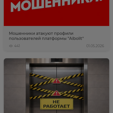
Мошенники атакуют профили
пользователей платформы "Aibolit"
441
01.05.2026