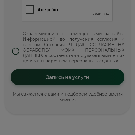
Ознакомившись с размещенными на сайте
Информацией до получения согласия и
текстом Согласия, Я ДАЮ СОГЛАСИЕ НА
ОБРАБОТКУ МОИХ ПЕРСОНАЛЬНЫХ
ДАННЫХ в соответствии с указанными в них
целями и перечнем персональных данных.
Мы свяжемся с вами и подберем удобное время
визита.