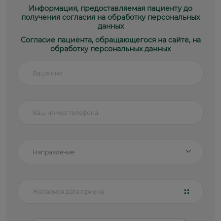
Информация, предоставляемая пациенту до
получения согласия на обработку персональных
данных
Согласие пациента, обращающегося на сайте, на
обработку персональных данных
Направление