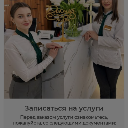
Записаться на услуги
Перед заказом услуги ознакомьтесь,
пожалуйста, со следующими документами: