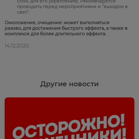
слой, для его укрепления). Рекомендуется
проводить перед мероприятиями и "выходом в
свет".
Омоложение, очищение: может выполняться
разово, для достижения быстрого эффекта, а также в
комплексе для более длительного эффекта.
14.12.2020
Другие новости