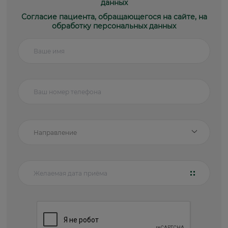
данных
Согласие пациента, обращающегося на сайте, на
обработку персональных данных
Направление