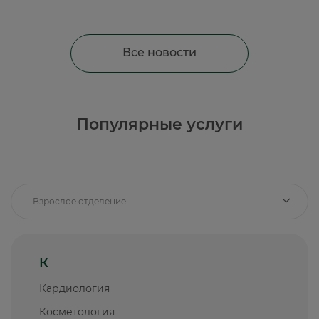
Все новости
Популярные услуги
Взрослое отделение
К
Кардиология
Косметология