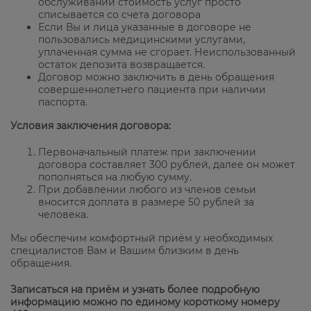
обслуживании стоимость услуг просто
списывается со счета договора
Если Вы и лица указанные в договоре не
пользовались медицинскими услугами,
уплаченная сумма не сгорает. Неиспользованный
остаток депозита возвращается.
Договор можно заключить в день обращения
совершеннолетнего пациента при наличии
паспорта.
Условия заключения договора:
Первоначальный платеж при заключении
договора составляет 300 рублей, далее он может
пополняться на любую сумму.
При добавлении любого из членов семьи
вносится доплата в размере 50 рублей за
человека.
Мы обеспечим комфортный приём у необходимых
специалистов Вам и Вашим близким в день
обращения.
Записаться на приём и узнать более подробную
информацию можно по единому короткому номеру