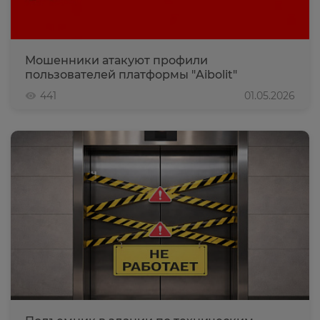
Мошенники атакуют профили
пользователей платформы "Aibolit"
441
01.05.2026