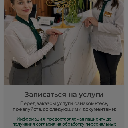
Записаться на услуги
Перед заказом услуги ознакомьтесь,
пожалуйста, со следующими документами:
Информация, предоставляемая пациенту до
получения согласия на обработку персональных