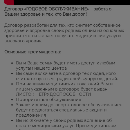
Договор «ГОДОВОЕ ОБСЛУЖИВАНИЕ» - забота о
Вашем здоровье и тех, кто Вам дорог !
Договор разработан для тех, кто считает собственное
здоровье и здоровье своих родных одним из основных
приоритетов и желает получать медицинские услуги
высокого уровня.
Основные преимущества:
Вы и Ваша семья будет иметь доступ к любым
услугам нашего центра
Вы сами включаете в договор тех людей, кого
считаете нужным: родителей, супругов, детей.
При наличии медицинских показаний Вам и
лицам указанным в договоре будет выдан
ЛИСТОК НЕТРУДОСПОСОБНОСТИ
Приоритетное обслуживание
Заключившим договор «Годовое обслуживание»
будут предлагаться специальные акции и
предложения
Вы исключаете у своих родных волнение об
оплате медицинских услуг. При медицинском