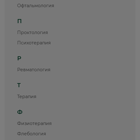
Офтальмология
П
Проктология
Психотерапия
Р
Ревматология
Т
Терапия
Ф
Физиотерапия
Флебология