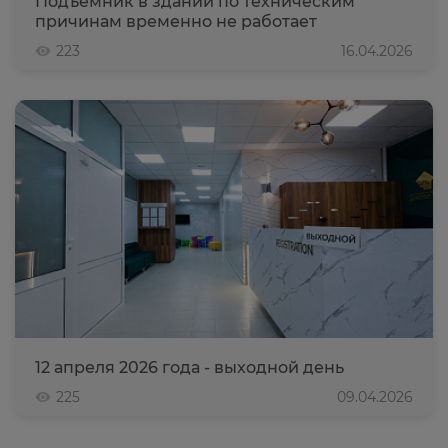
Подъемник в здании по техническим
причинам временно не работает
223
16.04.2026
12 апреля 2026 года - выходной день
225
09.04.2026