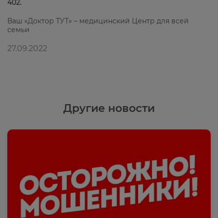
402.
Ваш «Доктор ТУТ» – медицинский Центр для всей
семьи
27.09.2022
Другие новости