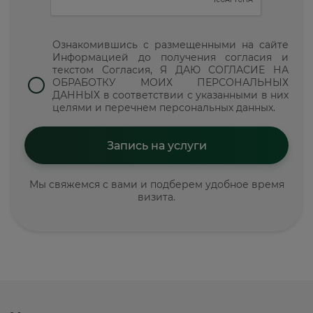
Ознакомившись с размещенными на сайте
Информацией до получения согласия и
текстом Согласия, Я ДАЮ СОГЛАСИЕ НА
ОБРАБОТКУ МОИХ ПЕРСОНАЛЬНЫХ
ДАННЫХ в соответствии с указанными в них
целями и перечнем персональных данных.
Мы свяжемся с вами и подберем удобное время
визита.