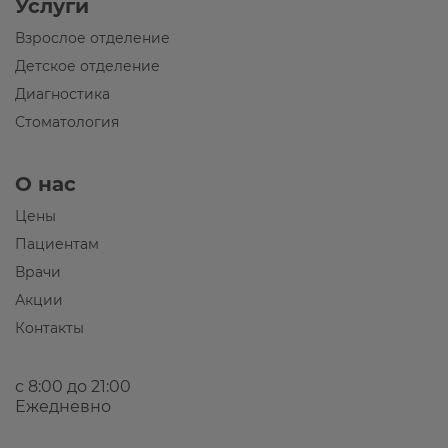
Услуги
Взрослое отделение
Детское отделение
Диагностика
Стоматология
О нас
Цены
Пациентам
Врачи
Акции
Контакты
с 8:00 до 21:00
Ежедневно