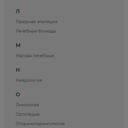
Л
Лазерная эпиляция
Лечебные блокады
М
Массаж лечебный
Н
Неврология
О
Онкология
Ортопедия
Оториноларингология