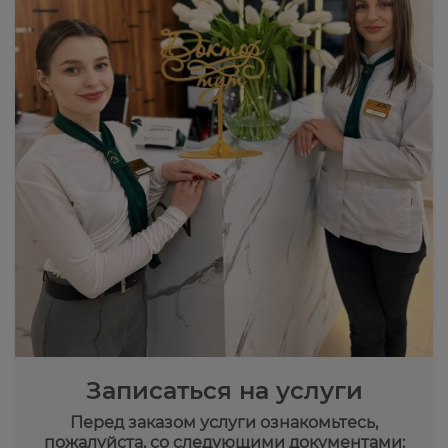
Записаться на услуги
Перед заказом услуги ознакомьтесь,
пожалуйста, со следующими документами: