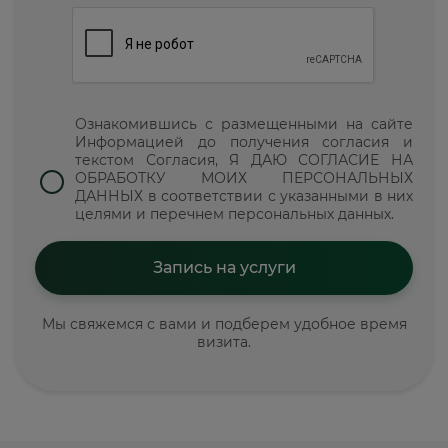
Ознакомившись с размещенными на сайте
Информацией до получения согласия и
текстом Согласия, Я ДАЮ СОГЛАСИЕ НА
ОБРАБОТКУ МОИХ ПЕРСОНАЛЬНЫХ
ДАННЫХ в соответствии с указанными в них
целями и перечнем персональных данных.
Мы свяжемся с вами и подберем удобное время
визита.