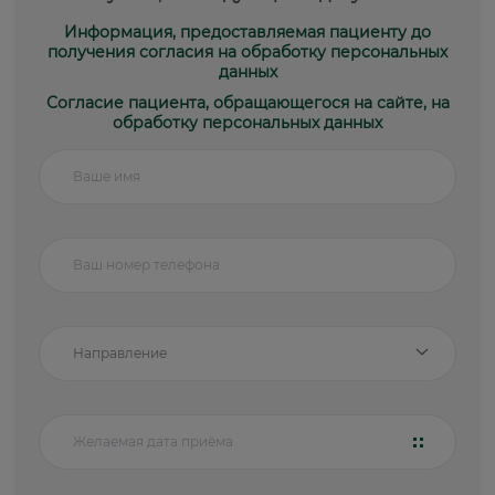
Информация, предоставляемая пациенту до
получения согласия на обработку персональных
данных
Согласие пациента, обращающегося на сайте, на
обработку персональных данных
Направление