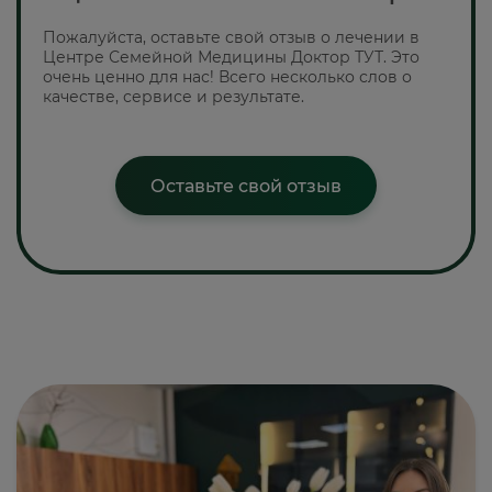
Пожалуйста, оставьте свой отзыв о лечении в
Центре Семейной Медицины Доктор ТУТ. Это
очень ценно для нас! Всего несколько слов о
качестве, сервисе и результате.
Оставьте свой отзыв