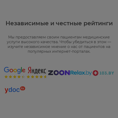
Независимые и честные рейтинги
Мы предоставляем своим пациентам медицинские
услуги высокого качества. Чтобы убедиться в этом —
изучите независимое мнение о нас от пациентов на
популярных интернет-порталах.