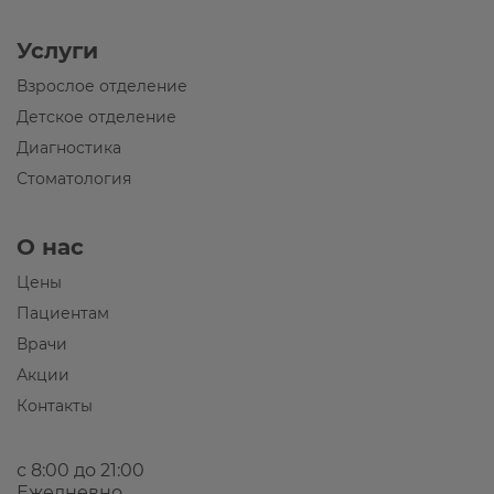
Услуги
Взрослое отделение
Детское отделение
Диагностика
Стоматология
О нас
Цены
Пациентам
Врачи
Акции
Контакты
с 8:00 до 21:00
Ежедневно