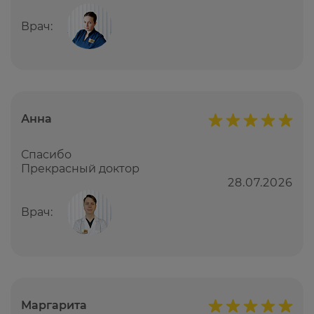
Врач:
Анна
Спасибо
Прекрасный доктор
28.07.2026
Врач:
Маргарита