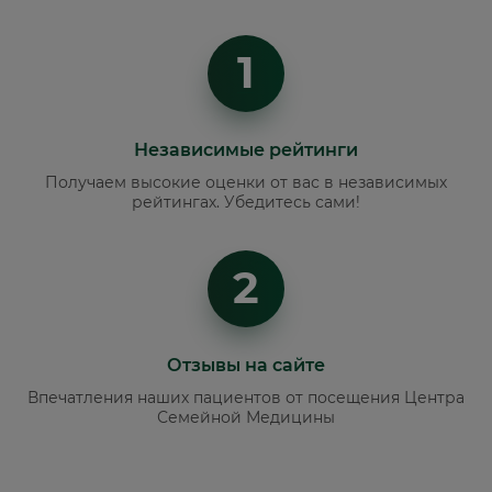
1
Независимые рейтинги
Получаем высокие оценки от вас в независимых
рейтингах. Убедитесь сами!
2
Отзывы на сайте
Впечатления наших пациентов от посещения Центра
Семейной Медицины