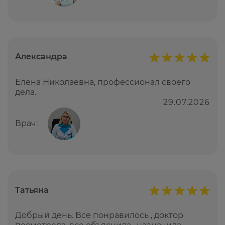
Александра
Елена Николаевна, профессионал своего
дела.
29.07.2026
Врач:
Татьяна
Добрый день. Все понравилось , доктор