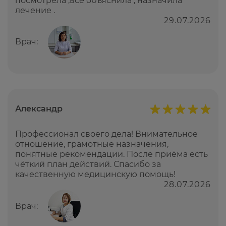
посмотрела ,все объяснила , назначила
лечение .
29.07.2026
Врач:
Александр
Профессионал своего дела! Внимательное
отношение, грамотные назначения,
понятные рекомендации. После приёма есть
чёткий план действий. Спасибо за
качественную медицинскую помощь!
28.07.2026
Врач: