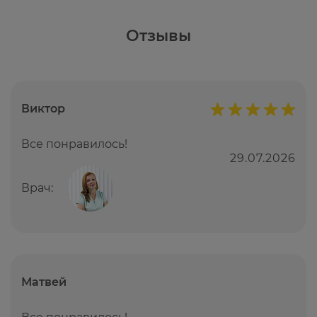
Отзывы
Виктор
Все понравилось!
29.07.2026
Врач:
Матвей