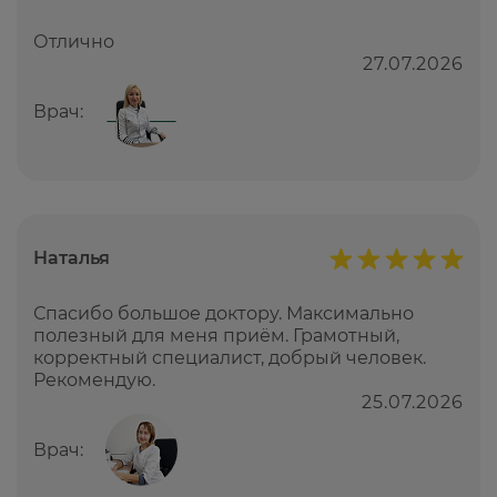
Отлично
27.07.2026
Врач:
Наталья
Спасибо большое доктору. Максимально
полезный для меня приём. Грамотный,
корректный специалист, добрый человек.
Рекомендую.
25.07.2026
Врач: