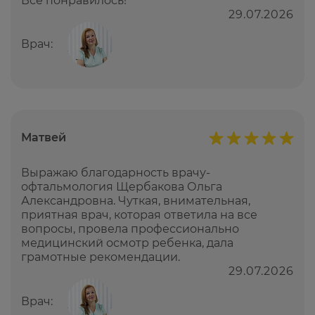
Все понравилось!
29.07.2026
Врач:
Матвей
Выражаю благодарность врачу-
офтальмология Щербакова Ольга
Александровна. Чуткая, внимательная,
приятная врач, которая ответила на все
вопросы, провела профессионально
медицинский осмотр ребенка, дала
грамотные рекомендации.
29.07.2026
Врач: