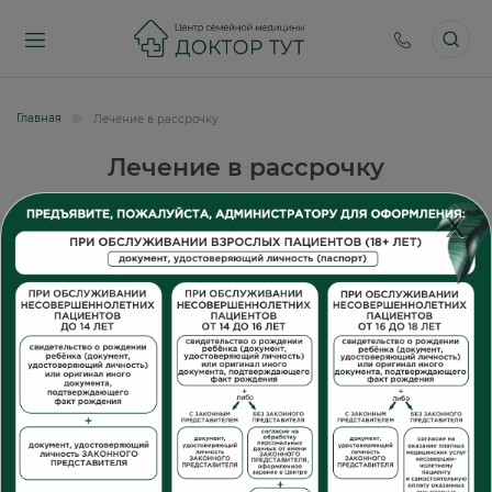
Главная
Лечение в рассрочку
Лечение в рассрочку
X