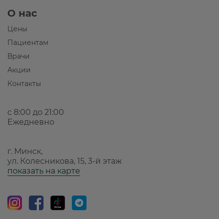
О нас
Цены
Пациентам
Врачи
Акции
Контакты
с 8:00 до 21:00
Ежедневно
г. Минск,
ул. Колесникова, 15, 3-й этаж
показать на карте