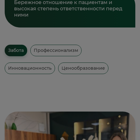
Бережное отношение к пациентам и
высокая степень ответственности перед
ними
Забота
Профессионализм
Инновационность
Ценообразование