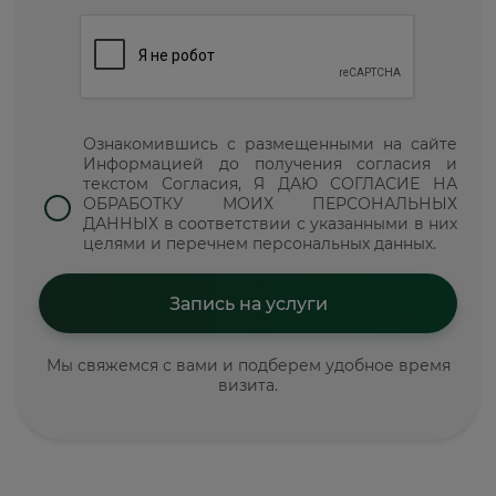
Ознакомившись с размещенными на сайте
Информацией до получения согласия и
текстом Согласия, Я ДАЮ СОГЛАСИЕ НА
ОБРАБОТКУ МОИХ ПЕРСОНАЛЬНЫХ
ДАННЫХ в соответствии с указанными в них
целями и перечнем персональных данных.
Мы свяжемся с вами и подберем удобное время
визита.