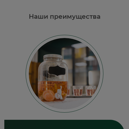
Наши преимущества