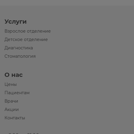
Услуги
Взрослое отделение
Детское отделение
Диагностика
Стоматология
О нас
Цены
Пациентам
Врачи
Акции
Контакты