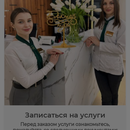
Записаться на услуги
Перед заказом услуги ознакомьтесь,