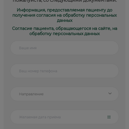
пожалуйста, со следующими документами:
Информация, предоставляемая пациенту до
получения согласия на обработку персональных
данных
Согласие пациента, обращающегося на сайте, на
обработку персональных данных
Направление