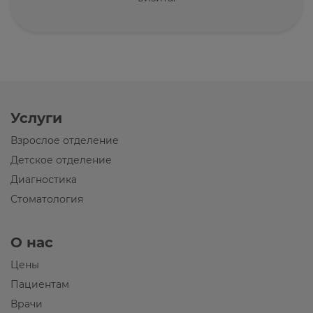
Услуги
Взрослое отделение
Детское отделение
Диагностика
Стоматология
О нас
Цены
Пациентам
Врачи