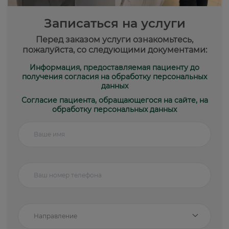
Записаться на услуги
Перед заказом услуги ознакомьтесь,
пожалуйста, со следующими документами:
Информация, предоставляемая пациенту до
получения согласия на обработку персональных
данных
Согласие пациента, обращающегося на сайте, на
обработку персональных данных
Направление