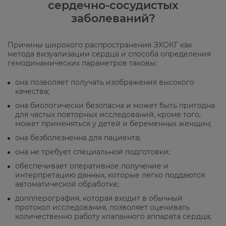
сердечно-сосудистых
заболеваний?
Причины широкого распространения ЭХОКГ как
метода визуализации сердца и способа определения
гемодинамических параметров таковы:
она позволяет получать изображения высокого
качества;
она биологически безопасна и может быть пригодна
для частых повторных исследований, кроме того,
может применяться у детей и беременных женщин;
она безболезненна для пациента;
она не требует специальной подготовки;
обеспечивает оперативное получение и
интерпретацию данных, которые легко поддаются
автоматической обработке;
допплерография, которая входит в обычный
протокол исследования, позволяет оценивать
количественно работу клапанного аппарата сердца;