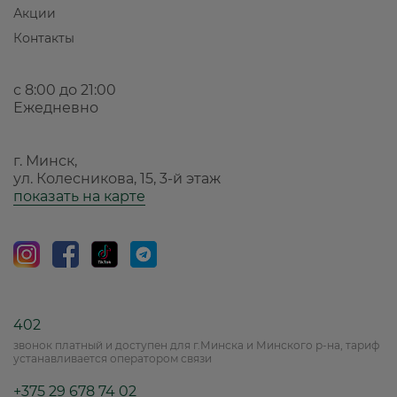
Акции
Контакты
с 8:00 до 21:00
Ежедневно
г. Минск,
ул. Колесникова, 15, 3-й этаж
показать на карте
402
звонок платный и доступен для г.Минска и Минского р-на, тариф
устанавливается оператором связи
+375 29 678 74 02