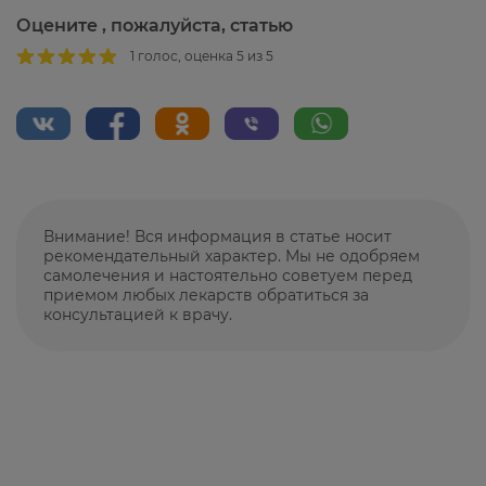
Оцените , пожалуйста, статью
1 голос, оценка 5 из 5
Внимание! Вся информация в статье носит
рекомендательный характер. Мы не одобряем
самолечения и настоятельно советуем перед
приемом любых лекарств обратиться за
консультацией к врачу.