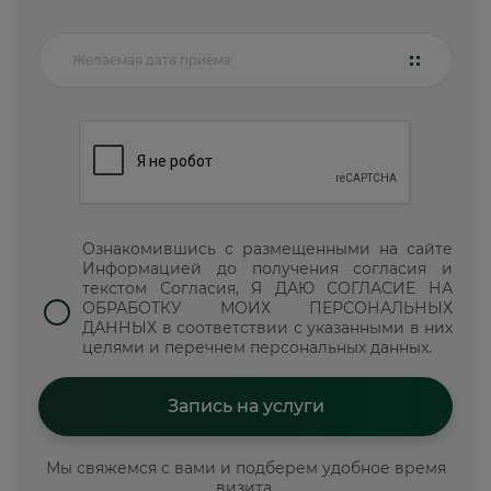
Ознакомившись с размещенными на сайте
Информацией до получения согласия и
текстом Согласия, Я ДАЮ СОГЛАСИЕ НА
ОБРАБОТКУ МОИХ ПЕРСОНАЛЬНЫХ
ДАННЫХ в соответствии с указанными в них
целями и перечнем персональных данных.
Мы свяжемся с вами и подберем удобное время
визита.