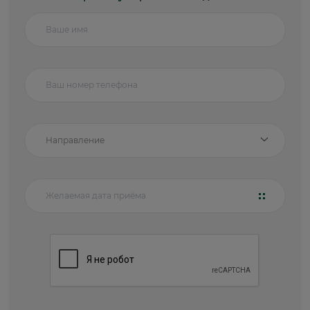
Направление