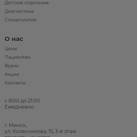
Детское отделение
Диагностика
Стоматология
О нас
Цены
Пациентам
Врачи
Акции
Контакты
с 8:00 до 21:00
Ежедневно
г. Минск,
ул. Колесникова, 15, 3-й этаж