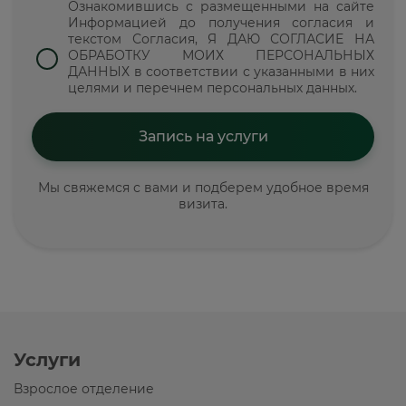
Ознакомившись с размещенными на сайте
Информацией до получения согласия и
текстом Согласия, Я ДАЮ СОГЛАСИЕ НА
ОБРАБОТКУ МОИХ ПЕРСОНАЛЬНЫХ
ДАННЫХ в соответствии с указанными в них
целями и перечнем персональных данных.
Мы свяжемся с вами и подберем удобное время
визита.
Услуги
Взрослое отделение