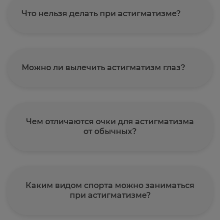
Что нельзя делать при астигматизме?
Можно ли вылечить астигматизм глаз?
Чем отличаются очки для астигматизма
от обычных?
Каким видом спорта можно заниматься
при астигматизме?