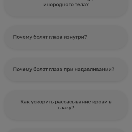
инородного тела?
Почему болят глаза изнутри?
Почему болят глаза при надавливании?
Как ускорить рассасывание крови в
глазу?