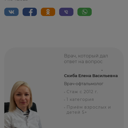
Врач, который дал
ответ на вопрос
Скиба Елена Васильевна
Врач-офтальмолог
Стаж с 2012 г.
1 категория
Приём взрослых и
детей 5+