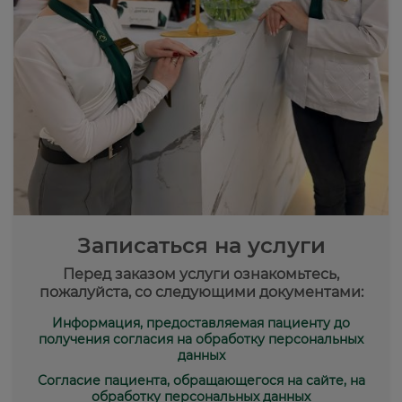
Записаться на услуги
Перед заказом услуги ознакомьтесь,
пожалуйста, со следующими документами:
Информация, предоставляемая пациенту до
получения согласия на обработку персональных
данных
Согласие пациента, обращающегося на сайте, на
обработку персональных данных