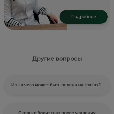
Подробнее
Другие вопросы
Из-за чего может быть пелена на глазах?
Сколько болит глаз после удаления