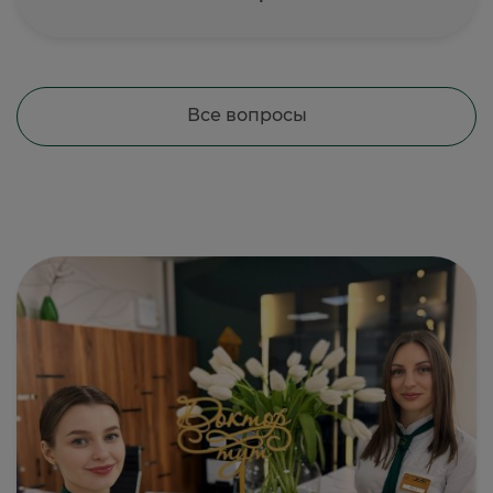
Все вопросы