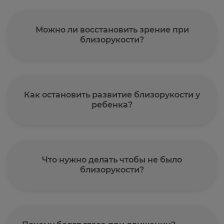
Можно ли восстановить зрение при
близорукости?
Как остановить развитие близорукости у
ребенка?
Что нужно делать чтобы не было
близорукости?