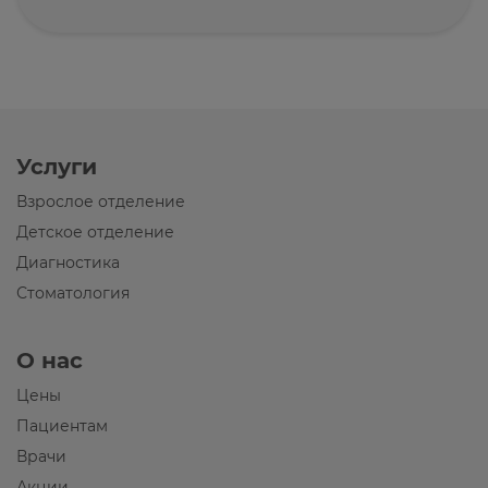
Услуги
Взрослое отделение
Детское отделение
Диагностика
Стоматология
О нас
Цены
Пациентам
Врачи
Акции