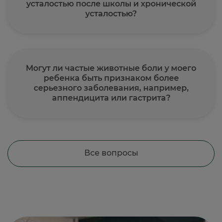
усталостью после школы и хронической
усталостью?
Могут ли частые животные боли у моего
ребенка быть признаком более
серьезного заболевания, например,
аппендицита или гастрита?
Все вопросы