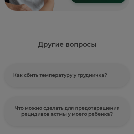
Другие вопросы
Как сбить температуру у грудничка?
Что можно сделать для предотвращения
рецидивов астмы у моего ребенка?