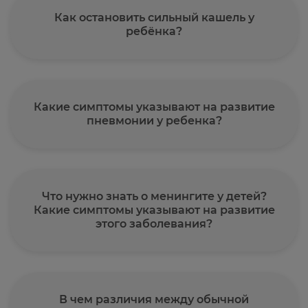
Как остановить сильный кашель у
ребёнка?
Какие симптомы указывают на развитие
пневмонии у ребенка?
Что нужно знать о менингите у детей?
Какие симптомы указывают на развитие
этого заболевания?
В чем различия между обычной