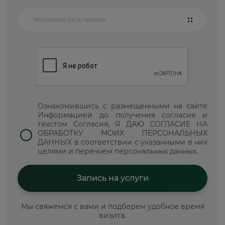
Ознакомившись с размещенными на сайте
Информацией до получения согласия и
текстом Согласия, Я ДАЮ СОГЛАСИЕ НА
ОБРАБОТКУ МОИХ ПЕРСОНАЛЬНЫХ
ДАННЫХ в соответствии с указанными в них
целями и перечнем персональных данных.
Мы свяжемся с вами и подберем удобное время
визита.