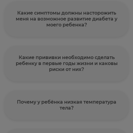
Какие симптомы должны насторожить
меня на возможное развитие диабета у
моего ребенка?
Какие прививки необходимо сделать
ребенку в первые годы жизни и каковы
риски от них?
Почему у ребёнка низкая температура
тела?