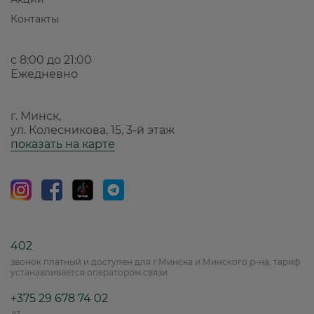
Контакты
с 8:00 до 21:00
Ежедневно
г. Минск,
ул. Колесникова, 15, 3-й этаж
показать на карте
402
звонок платный и доступен для г.Минска и Минского р-на, тариф
устанавливается оператором связи
+375 29 678 74 02