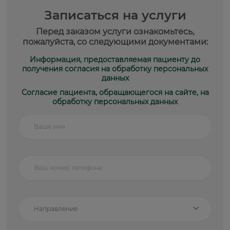
Записаться на услуги
Перед заказом услуги ознакомьтесь,
пожалуйста, со следующими документами:
Информация, предоставляемая пациенту до
получения согласия на обработку персональных
данных
Согласие пациента, обращающегося на сайте, на
обработку персональных данных
Направление